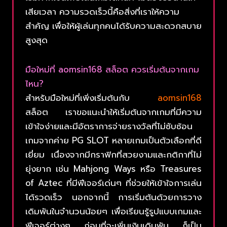
เสียเวลา ความรวดเร็วนี้คือสิ่งที่เราให้ความ
สำคัญ เพื่อให้ผู้เล่นทุกคนได้รับความสะดวกสบาย
สูงสุด
มือใหม่ที่ aomsin168 สล็อต ควรเริ่มต้นจากเกม
ไหน?
สำหรับมือใหม่ที่เพิ่งเริ่มต้นกับ
aomsin168
สล็อต เราขอแนะนำให้เริ่มต้นจากเกมที่มีความ
เข้าใจง่ายและมีอัตราการจ่ายรางวัลที่ไม่ซับซ้อน
เกมจากค่าย PG SLOT หลายเกมเป็นตัวเลือกที่ดี
เยี่ยม เนื่องจากมีกราฟิกที่สวยงามและกติกาที่ไม่
ยุ่งยาก เช่น Mahjong Ways หรือ Treasures
of Aztec ที่มีฟีเจอร์เด่นๆ ที่ช่วยให้เข้าใจการเล่น
ได้รวดเร็ว นอกจากนี้ การเริ่มต้นด้วยการวาง
เดิมพันในจำนวนน้อยๆ เพื่อเรียนรู้รูปแบบเกมและ
ฟีเจอร์ต่างๆ ก่อนที่จะเพิ่มเงินเดิมพัน ก็เป็น