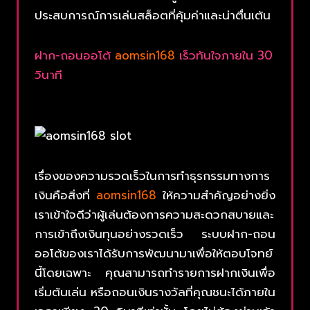
ประสบการณ์การเล่นสล็อตที่คุ้มค่าและน่าตื่นเต้น
ฝาก-ถอนออโต้
aomsin168
เร็วทันใจภายใน 30
วินาที
เรื่องของความรวดเร็วในการทำธุรกรรมทางการ
เงินคือสิ่งที่
aomsin168
ให้ความสำคัญอย่างยิ่ง
เราเข้าใจดีว่าผู้เล่นต้องการความสะดวกสบายและ
การเข้าถึงเงินทุนอย่างรวดเร็ว ระบบฝาก-ถอน
ออโต้ของเราได้รับการพัฒนามาเพื่อให้ตอบโจทย์
นี้โดยเฉพาะ คุณสามารถทำรายการฝากเงินเพื่อ
เริ่มต้นเล่น หรือถอนเงินรางวัลที่คุณชนะได้ภายใน