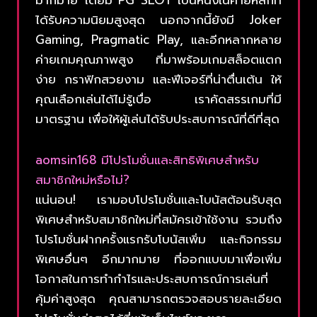
ได้รับความนิยมสูงสุด นอกจากนี้ยังมี Joker
Gaming, Pragmatic Play, และอีกหลากหลาย
ค่ายเกมคุณภาพสูง ที่มาพร้อมเกมสล็อตแตก
ง่าย กราฟิกสวยงาม และฟีเจอร์ที่น่าตื่นเต้น ให้
คุณเลือกเล่นได้ไม่รู้เบื่อ เราคัดสรรเกมที่มี
มาตรฐาน เพื่อให้ผู้เล่นได้รับประสบการณ์ที่ดีที่สุด
aomsin168 มีโปรโมชั่นและสิทธิพิเศษสำหรับ
สมาชิกใหม่หรือไม่?
แน่นอน! เรามอบโปรโมชั่นและโบนัสต้อนรับสุด
พิเศษสำหรับสมาชิกใหม่ที่สมัครเข้าใช้งาน รวมถึง
โปรโมชั่นฝากครั้งแรกรับโบนัสเพิ่ม และกิจกรรม
พิเศษอื่นๆ อีกมากมาย ที่ออกแบบมาเพื่อเพิ่ม
โอกาสในการทำกำไรและประสบการณ์การเล่นที่
คุ้มค่าสูงสุด คุณสามารถตรวจสอบรายละเอียด