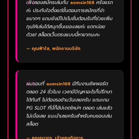
เพิ่งลองสมัครเล่นกับ
ครั้งแรก
aomsin168
ค่ะ ประทับใจตั้งแต่ขั้นตอนการสมัครที่ง่า
ยมากๆ แถมยังมีโปรโมชั่นต้อนรับที่ช่วยเพิ่ม
ทุนให้เล่นได้สนุกขึ้นเยอะเลยค่ะ แตกบ่อย
ด้วย! สล็อตเว็บตรงแบบนี้หายากนะคะ
— คุณฟ้าใส, พนักงานบริษัท
ผมชอบที่
มีทีมงานซัพพอร์ต
aomsin168
ตลอด 24 ชั่วโมง เวลามีปัญหาอะไรก็ปรึกษา
ได้ทันที ไม่ต้องรอข้ามวันเลยครับ แถมเกม
PG SLOT ที่นี่ก็อัปเดตใหม่ๆ ตลอด เล่นแล้ว
ไม่เบื่อเลย แนะนำเลยครับสำหรับคนชอบเล่น
สล็อต
— คุณธนากร, เจ้าของกิจการ