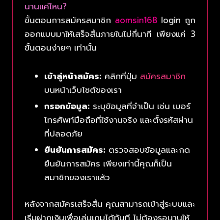
นานแค่ไหน?
ขั้นตอนการสมัครสมาชิก
aomsin168
login ถูก
ออกแบบมาให้เสร็จสิ้นภายในไม่กี่นาที เพียงแค่ 3
ขั้นตอนง่ายๆ เท่านั้น
เข้าสู่หน้าสมัคร:
คลิกที่ปุ่ม
สมัครสมาชิก
บนหน้าเว็บไซต์ของเรา
กรอกข้อมูล:
ระบุข้อมูลที่จำเป็น เช่น เบอร์
โทรศัพท์มือถือที่ใช้งานจริง และตั้งรหัสผ่าน
ที่ปลอดภัย
ยืนยันการสมัคร:
ตรวจสอบข้อมูลและกด
ยืนยันการสมัคร เพียงเท่านี้คุณก็เป็น
สมาชิกของเราแล้ว
หลังจากสมัครเสร็จสิ้น คุณสามารถเข้าสู่ระบบและ
เริ่มฝากเงินเพื่อเล่นเกมได้ทันที ไม่ต้องรอนานให้