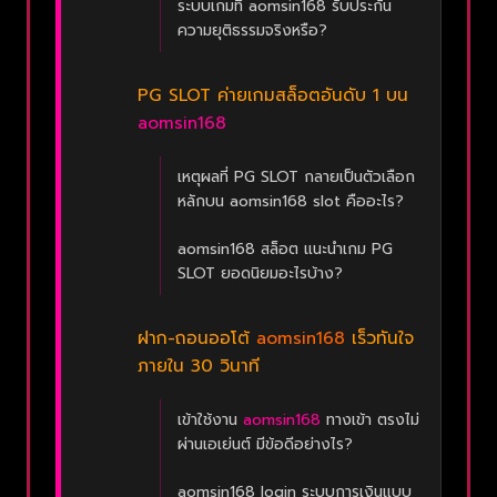
ระบบเกมที่ aomsin168 รับประกัน
ความยุติธรรมจริงหรือ?
PG SLOT ค่ายเกมสล็อตอันดับ 1 บน
aomsin168
เหตุผลที่ PG SLOT กลายเป็นตัวเลือก
หลักบน aomsin168 slot คืออะไร?
aomsin168 สล็อต แนะนำเกม PG
SLOT ยอดนิยมอะไรบ้าง?
ฝาก-ถอนออโต้
aomsin168
เร็วทันใจ
ภายใน 30 วินาที
เข้าใช้งาน
aomsin168
ทางเข้า ตรงไม่
ผ่านเอเย่นต์ มีข้อดีอย่างไร?
aomsin168 login ระบบการเงินแบบ